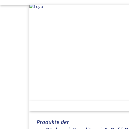
STARTSEITE
Produkte der