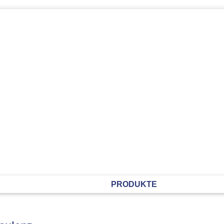
HISTORIE
PRODUKTE
KON